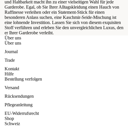
und Haltbarkeit macht ihn zu einer vielseitigen Wahl für jede
Garderobe. Egal, ob Sie Ihrer Alltagskleidung einen Hauch von
Raffinesse verleihen oder ein Statement-Stück für einen
besonderen Anlass suchen, eine Kaschmir-Seide-Mischung ist
eine lohnende Investition. Lassen Sie sich von diesem exquisiten
Stoff verführen und erleben Sie den unvergleichlichen Luxus, den
er Ihrer Garderobe verleiht.
Über uns
Über uns
Journal
Trade
Kontakt
Hilfe
Bestellung verfolgen
Versand
Rücksendungen
Pflegeanleitung
EU-Widerrufsrecht
Shop
Schweiz