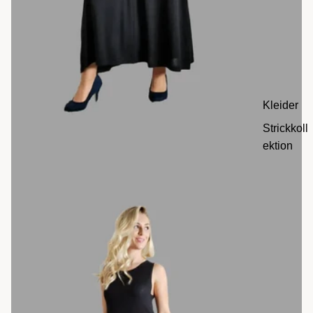
Kleider
Strickkoll
ektion