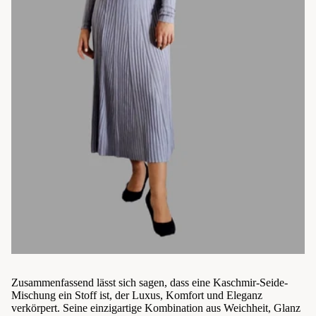
Zusammenfassend lässt sich sagen, dass eine Kaschmir-Seide-
Mischung ein Stoff ist, der Luxus, Komfort und Eleganz
verkörpert. Seine einzigartige Kombination aus Weichheit, Glanz