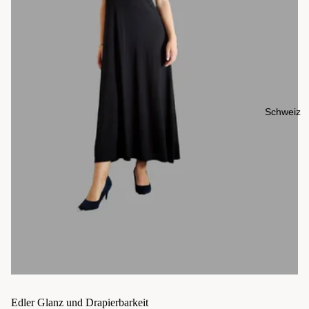
Schweiz
Edler Glanz und Drapierbarkeit