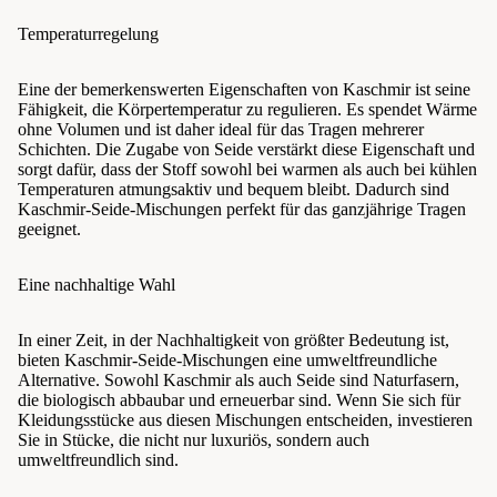
Temperaturregelung
Eine der bemerkenswerten Eigenschaften von Kaschmir ist seine
Fähigkeit, die Körpertemperatur zu regulieren. Es spendet Wärme
ohne Volumen und ist daher ideal für das Tragen mehrerer
Schichten. Die Zugabe von Seide verstärkt diese Eigenschaft und
sorgt dafür, dass der Stoff sowohl bei warmen als auch bei kühlen
Temperaturen atmungsaktiv und bequem bleibt. Dadurch sind
Kaschmir-Seide-Mischungen perfekt für das ganzjährige Tragen
geeignet.
Eine nachhaltige Wahl
In einer Zeit, in der Nachhaltigkeit von größter Bedeutung ist,
bieten Kaschmir-Seide-Mischungen eine umweltfreundliche
Alternative. Sowohl Kaschmir als auch Seide sind Naturfasern,
die biologisch abbaubar und erneuerbar sind. Wenn Sie sich für
Kleidungsstücke aus diesen Mischungen entscheiden, investieren
Sie in Stücke, die nicht nur luxuriös, sondern auch
umweltfreundlich sind.