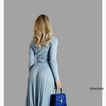
Kaschmir