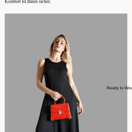
Komfort ist Ihnen sicher.
Ready to We