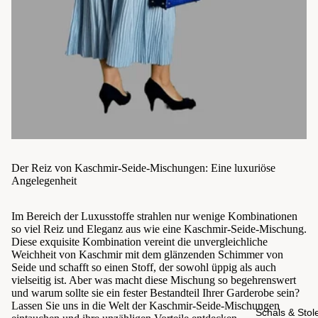
Der Reiz von Kaschmir-Seide-Mischungen: Eine luxuriöse
Angelegenheit
Im Bereich der Luxusstoffe strahlen nur wenige Kombinationen
so viel Reiz und Eleganz aus wie eine Kaschmir-Seide-Mischung.
Diese exquisite Kombination vereint die unvergleichliche
Weichheit von Kaschmir mit dem glänzenden Schimmer von
Seide und schafft so einen Stoff, der sowohl üppig als auch
vielseitig ist. Aber was macht diese Mischung so begehrenswert
und warum sollte sie ein fester Bestandteil Ihrer Garderobe sein?
Lassen Sie uns in die Welt der Kaschmir-Seide-Mischungen
Schals & Stol