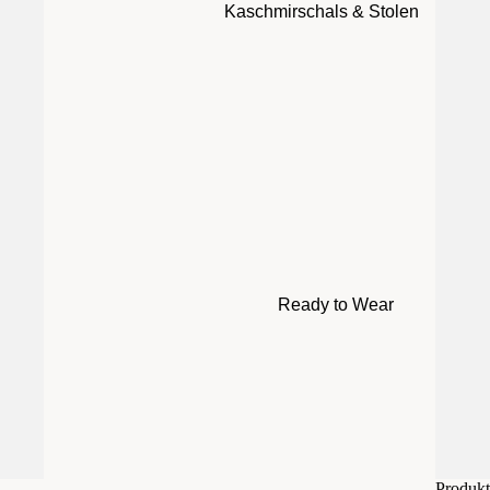
Kaschmirschals & Stolen
Ready to Wear
Produktt