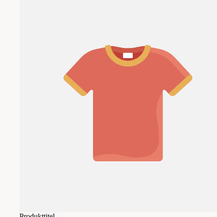
Produkttitel