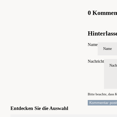
0 Kommen
Hinterlas
Name
Nachricht
Bitte beachte, dass
Kommentar post
Entdecken Sie die Auswahl