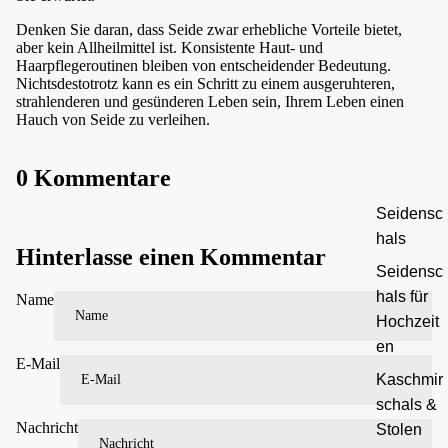
Denken Sie daran, dass Seide zwar erhebliche Vorteile bietet,
aber kein Allheilmittel ist. Konsistente Haut- und
Haarpflegeroutinen bleiben von entscheidender Bedeutung.
Nichtsdestotrotz kann es ein Schritt zu einem ausgeruhteren,
strahlenderen und gesünderen Leben sein, Ihrem Leben einen
Hauch von Seide zu verleihen.
0 Kommentare
Seidensc
hals
Hinterlasse einen Kommentar
Seidensc
hals für
Name
Hochzeit
en
E-Mail
Kaschmir
schals &
Nachricht
Stolen