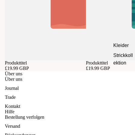
Kleider
Strickkoll
Produkttitel
Produkttitel
ektion
£19.99 GBP
£19.99 GBP
Über uns
Über uns
Journal
Trade
Kontakt
Hilfe
Bestellung verfolgen
Versand