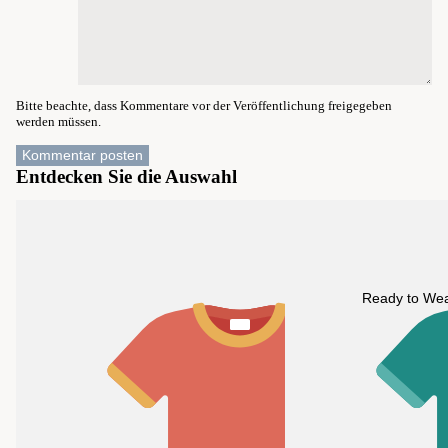
Bitte beachte, dass Kommentare vor der Veröffentlichung freigegeben
werden müssen.
Kommentar posten
Entdecken Sie die Auswahl
Ready to We