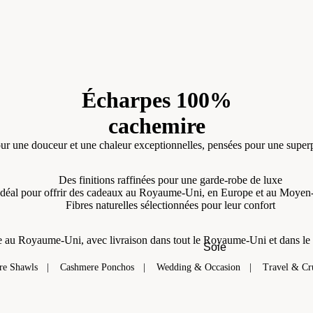
Écharpes 100%
cachemire
ur une douceur et une chaleur exceptionnelles, pensées pour une super
Des finitions raffinées pour une garde-robe de luxe
Idéal pour offrir des cadeaux au Royaume-Uni, en Europe et au Moyen-
Fibres naturelles sélectionnées pour leur confort
 au Royaume-Uni, avec livraison dans tout le Royaume-Uni et dans le 
Soie
re Shawls
Cashmere Ponchos
Wedding & Occasion
Travel & Cr