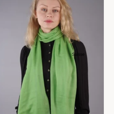
Suisse