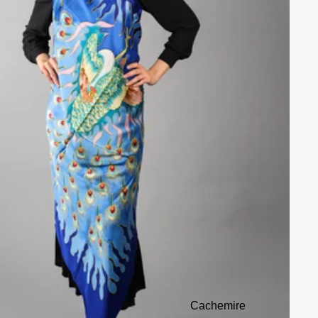
Cachemire