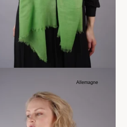
Allemagne