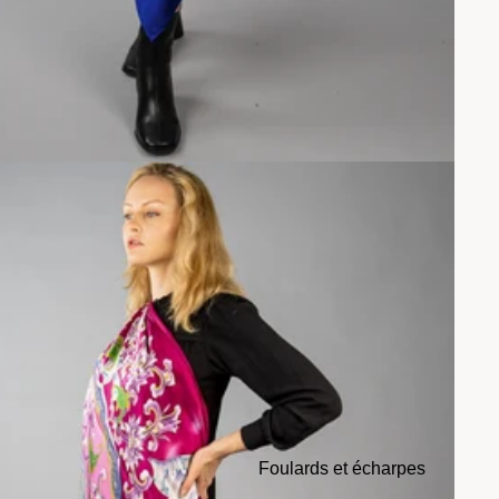
Foulards et écharpes